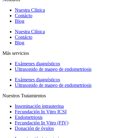
Nuestra Clínica
Contácto
Blog
Nuestra Clínica
Contácto
Blog
Más servicios
Exámenes diagnósticos
Ultrasonido de mapeo de endometriosis
Exámenes diagnósticos
Ultrasonido de mapeo de endometriosis
Nuestros Tratamientos
Inseminación intrauterina
Fecundación In Vitro ICSI
Endometriosis
Fecundación In Vitro (FIV)
Donación de óvulos