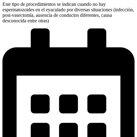
Este tipo de procedimientos se indican cuando no hay
espermatozoides en el eyaculado por diversas situaciones (infección,
post-vasectomía, ausencia de conductos diferentes, causa
desconocida entre otras)