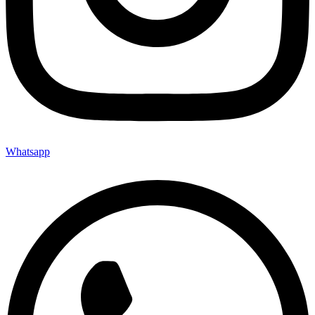
Whatsapp