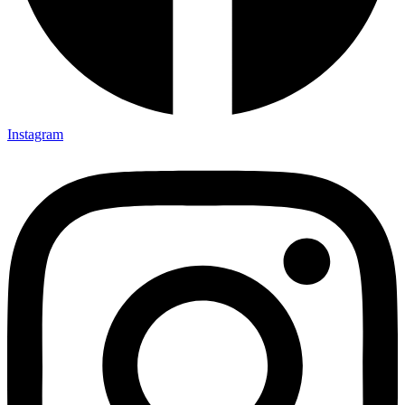
Instagram