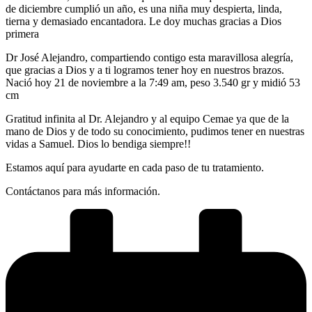
de diciembre cumplió un año, es una niña muy despierta, linda,
tierna y demasiado encantadora. Le doy muchas gracias a Dios
primera
Dr José Alejandro, compartiendo contigo esta maravillosa alegría,
que gracias a Dios y a ti logramos tener hoy en nuestros brazos.
Nació hoy 21 de noviembre a la 7:49 am, peso 3.540 gr y midió 53
cm
Gratitud infinita al Dr. Alejandro y al equipo Cemae ya que de la
mano de Dios y de todo su conocimiento, pudimos tener en nuestras
vidas a Samuel. Dios lo bendiga siempre!!
Estamos aquí para ayudarte en cada paso de tu tratamiento.
Contáctanos para más información.