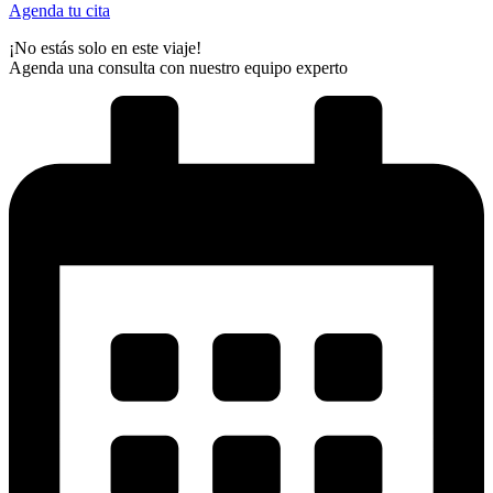
Agenda tu cita
¡No estás solo en este viaje!
Agenda una consulta con nuestro equipo experto