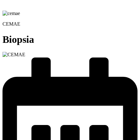
CEMAE
Biopsia