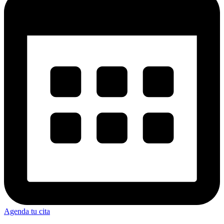
Agenda tu cita