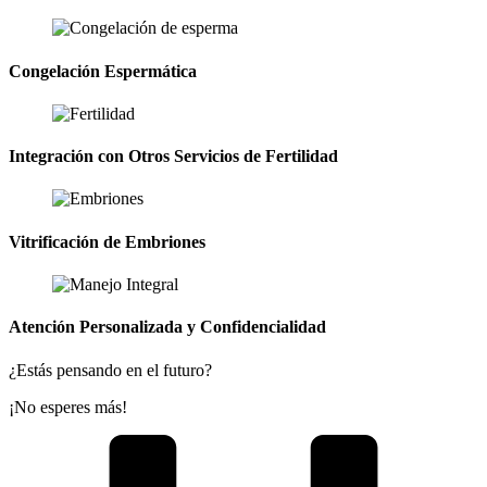
Congelación Espermática
Integración con Otros Servicios de Fertilidad
Vitrificación de Embriones
Atención Personalizada y Confidencialidad
¿Estás pensando en el futuro?
¡No esperes más!