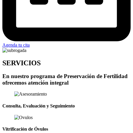
Agenda tu cita
SERVICIOS
En nuestro programa de Preservación de Fertilidad
ofrecemos atención integral
Consulta, Evaluación y Seguimiento
Vitrificación de Óvulos