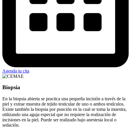
Agenda tu cita
Biopsia
En la biopsia abierta se practica una pequeña incisión a través de la
piel y extrae muestra de tejido testicular de uno o ambos testículos.
Existe también la biopsia por punción en la cual se toma la muestra,
utilizando una aguja especial que no requiere la realización de
incisiones en la piel. Puede ser realizado bajo anestesia local o
sedación.