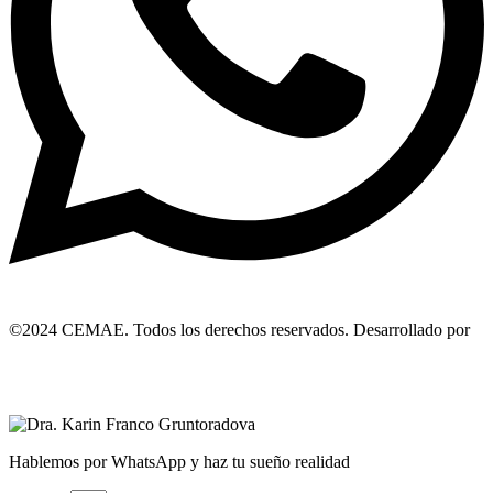
©2024 CEMAE. Todos los derechos reservados. Desarrollado por
LeadsYa
Política de Privacidad y Tratamiento de Datos
Hablemos por WhatsApp y haz tu sueño realidad