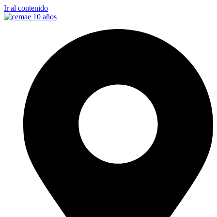
Ir al contenido