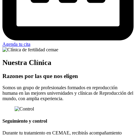
Agenda tu cita
Nuestra Clínica
Razones por las que nos eligen
Somos un grupo de profesionales formados en reproducción
humana en las mejores universidades y clínicas de Reproducción del
mundo, con amplia experiencia.
Seguimiento y control
Durante tu tratamiento en CEMAE, recibirás acompañamiento