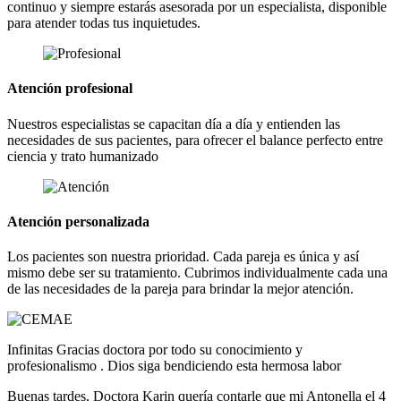
continuo y siempre estarás asesorada por un especialista, disponible
para atender todas tus inquietudes.
Atención profesional
Nuestros especialistas se capacitan día a día y entienden las
necesidades de sus pacientes, para ofrecer el balance perfecto entre
ciencia y trato humanizado
Atención personalizada
Los pacientes son nuestra prioridad. Cada pareja es única y así
mismo debe ser su tratamiento. Cubrimos individualmente cada una
de las necesidades de la pareja para brindar la mejor atención.
Infinitas Gracias doctora por todo su conocimiento y
profesionalismo . Dios siga bendiciendo esta hermosa labor
Buenas tardes, Doctora Karin quería contarle que mi Antonella el 4