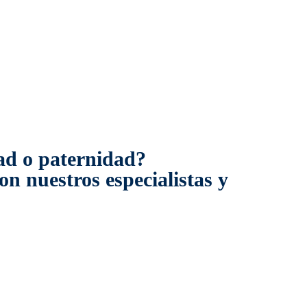
dad o paternidad?
n nuestros especialistas y