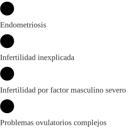
Endometriosis
Infertilidad inexplicada
Infertilidad por factor masculino severo
Problemas ovulatorios complejos