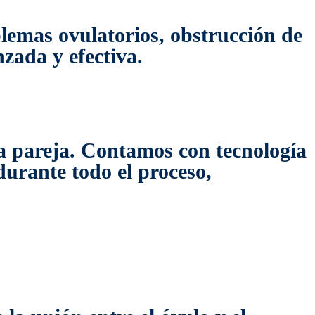
blemas ovulatorios, obstrucción de
zada y efectiva.
 pareja. Contamos con tecnología
urante todo el proceso,