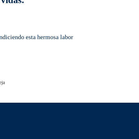
endiciendo esta hermosa labor