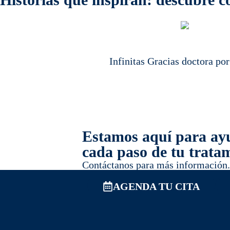
Infinitas Gracias doctora po
Estamos aquí para ay
cada paso de tu trata
Contáctanos para más información.
AGENDA TU CITA