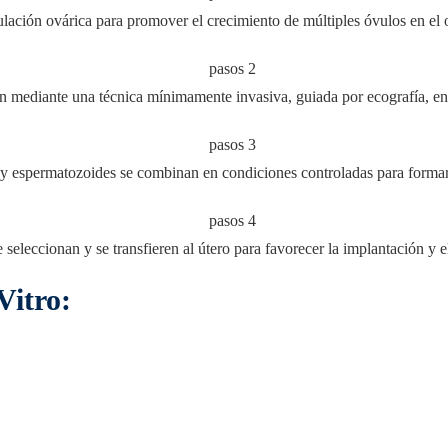
lación ovárica para promover el crecimiento de múltiples óvulos en el 
en mediante una técnica mínimamente invasiva, guiada por ecografía, e
y espermatozoides se combinan en condiciones controladas para forma
seleccionan y se transfieren al útero para favorecer la implantación y e
Vitro: