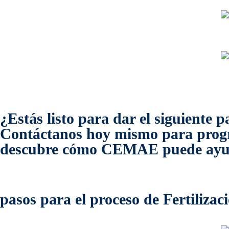
¿Estás listo para dar el siguiente
Contáctanos hoy mismo para program
descubre cómo CEMAE puede ayu
pasos para el proceso de Fertilizac