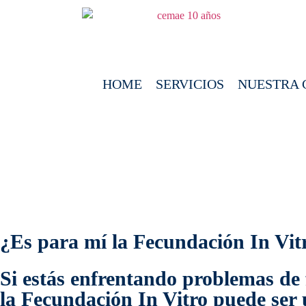
HOME
SERVICIOS
NUESTRA 
¿Es para mí la Fecundación In Vit
Si estás enfrentando problemas de 
la Fecundación In Vitro puede ser 