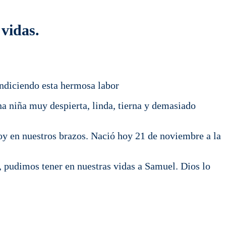
vidas.
endiciendo esta hermosa labor
a niña muy despierta, linda, tierna y demasiado
hoy en nuestros brazos. Nació hoy 21 de noviembre a la
, pudimos tener en nuestras vidas a Samuel. Dios lo