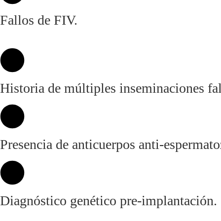
Fallos de FIV.
Historia de múltiples inseminaciones fal
Presencia de anticuerpos anti-espermato
Diagnóstico genético pre-implantación.