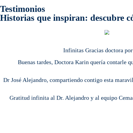
Testimonios
Historias que inspiran: descubre 
Infinitas Gracias doctora po
Buenas tardes, Doctora Karin quería contarle q
Dr José Alejandro, compartiendo contigo esta maravill
Gratitud infinita al Dr. Alejandro y al equipo Cem