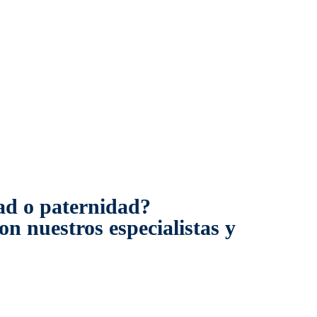
dad o paternidad?
n nuestros especialistas y