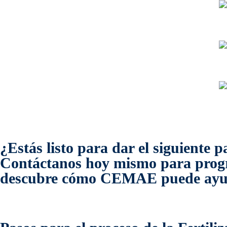
¿Estás listo para dar el siguiente
Contáctanos hoy mismo para program
descubre cómo CEMAE puede ayu